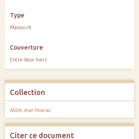
Type
Manuscrit
Couverture
Entre deux mers
Collection
Abbé Jean Hoarau
Citer ce document