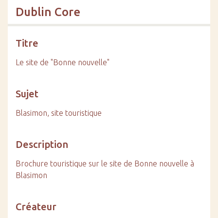
Dublin Core
Titre
Le site de "Bonne nouvelle"
Sujet
Blasimon, site touristique
Description
Brochure touristique sur le site de Bonne nouvelle à
Blasimon
Créateur