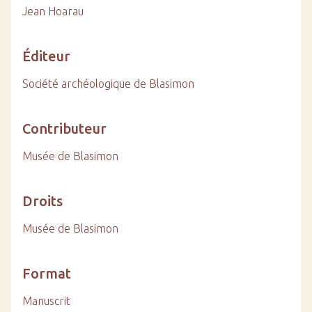
Jean Hoarau
Éditeur
Société archéologique de Blasimon
Contributeur
Musée de Blasimon
Droits
Musée de Blasimon
Format
Manuscrit